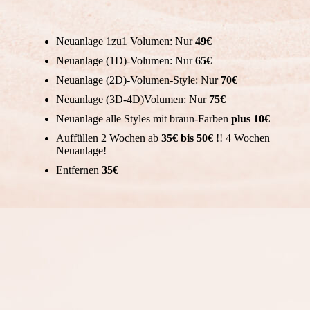
Neuanlage 1zu1 Volumen: Nur
49€
Neuanlage (1D)-Volumen: Nur
65€
Neuanlage (2D)-Volumen-Style: Nur
70€
Neuanlage (3D-4D)Volumen: Nur
75€
Neuanlage alle Styles mit braun-Farben
plus 10€
Auffüllen 2 Wochen ab
35€ bis 50€
!! 4 Wochen
Neuanlage!
Entfernen
35€