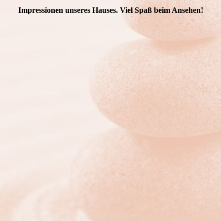
Impressionen unseres Hauses. Viel Spaß beim Ansehen!