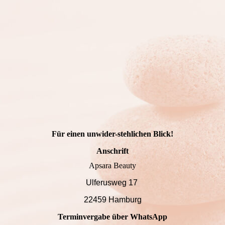
Für einen unwider-stehlichen Blick!
Anschrift
Apsara Beauty
Ulferusweg 17
22459 Hamburg
Terminvergabe über WhatsApp