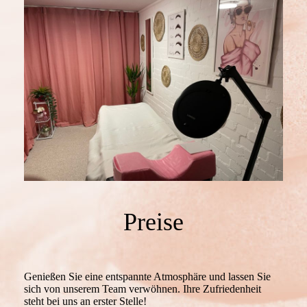
Preise
Genießen Sie eine entspannte Atmosphäre und lassen Sie
sich von unserem Team verwöhnen. Ihre Zufriedenheit
steht bei uns an erster Stelle!