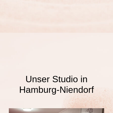
Unser Studio in
Hamburg-Niendorf