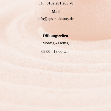
Tel.:
0152 281 265 70
Mail
info@apsara-beauty.de
Öffnungszeiten
Montag - Freitag
09:00 - 18:00 Uhr