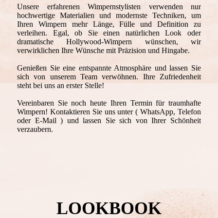
Unsere erfahrenen Wimpernstylisten verwenden nur
hochwertige Materialien und modernste Techniken, um
Ihren Wimpern mehr Länge, Fülle und Definition zu
verleihen. Egal, ob Sie einen natürlichen Look oder
dramatische Hollywood-Wimpern wünschen, wir
verwirklichen Ihre Wünsche mit Präzision und Hingabe.
Genießen Sie eine entspannte Atmosphäre und lassen Sie
sich von unserem Team verwöhnen. Ihre Zufriedenheit
steht bei uns an erster Stelle!
Vereinbaren Sie noch heute Ihren Termin für traumhafte
Wimpern! Kontaktieren Sie uns unter ( WhatsApp, Telefon
oder E-Mail ) und lassen Sie sich von Ihrer Schönheit
verzaubern.
LOOKBOOK