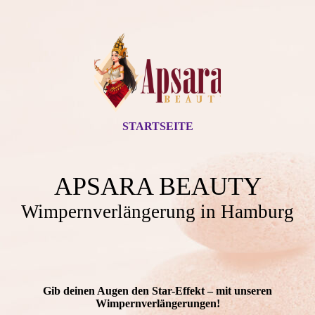
STARTSEITE
APSARA BEAUTY
Wimpernverlängerung in Hamburg
Gib deinen Augen den Star-Effekt – mit unseren
Wimpernverlängerungen!