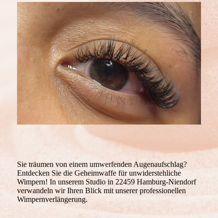
Sie träumen von einem umwerfenden Augenaufschlag?
Entdecken Sie die Geheimwaffe für unwiderstehliche
Wimpern! In unserem Studio in 22459 Hamburg-Niendorf
verwandeln wir Ihren Blick mit unserer professionellen
Wimpernverlängerung.